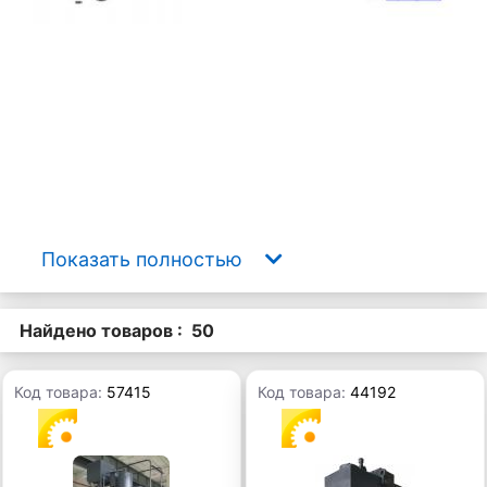
Показать полностью
Найдено товаров : 50
Код товара:
57415
Код товара:
44192