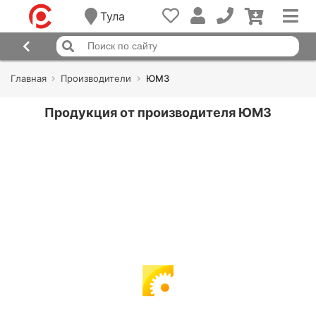
Тула
Главная
Производители
ЮМЗ
Продукция от производителя ЮМЗ