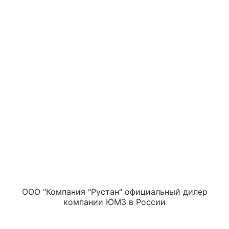
ООО "Компания "Рустан" официальный дилер
компании ЮМЗ в Роccии